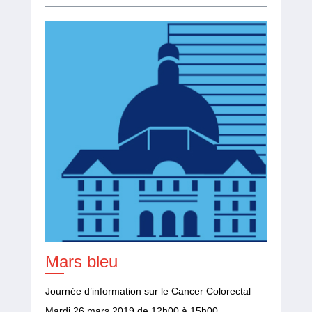
Mars bleu
Journée d’information sur le Cancer Colorectal
Mardi 26 mars 2019 de 12h00 à 15h00