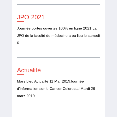
JPO 2021
Journée portes ouvertes 100% en ligne 2021 La
JPO de la faculté de médecine a eu lieu le samedi
6...
Actualité
Mars bleu Actualité 11 Mar 2019Journée
d’information sur le Cancer Colorectal Mardi 26
mars 2019...