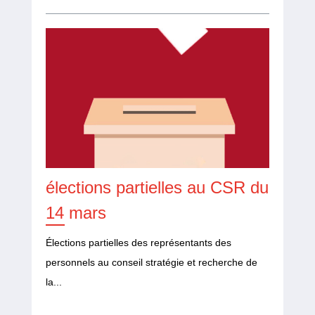
élections partielles au CSR du
14 mars
Élections partielles des représentants des
personnels au conseil stratégie et recherche de
la...