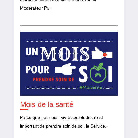
Modérateur Pr...
Mois de la santé
Parce que pour bien vivre ses études il est
important de prendre soin de soi, le Service...