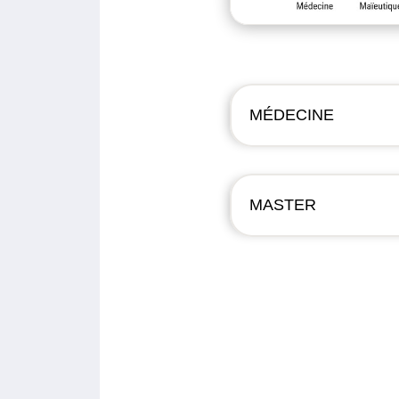
MÉDECINE
MASTER