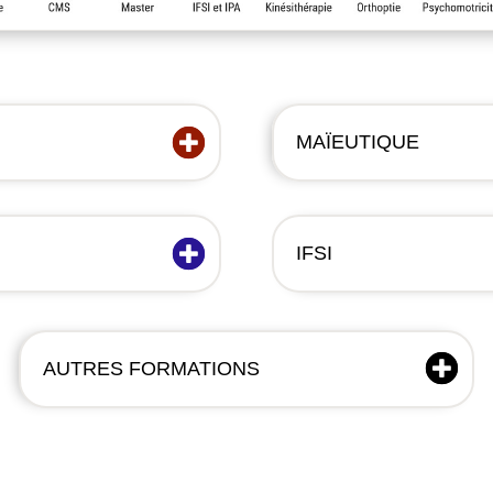
MAÏEUTIQUE
IFSI
AUTRES FORMATIONS