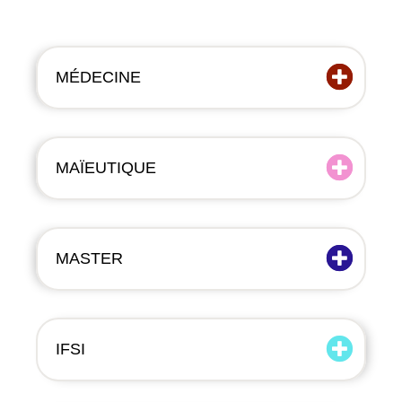
MÉDECINE
MAÏEUTIQUE
MASTER
IFSI