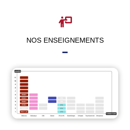
NOS ENSEIGNEMENTS