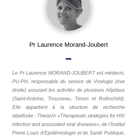
Pr Laurence Morand-Joubert
Le Pr Laurence MORAND-JOUBERT est médecin, 
PU-PH, responsable du service de Virologie (rive 
droite) assurant les activités de plusieurs hôpitaux 
(Saint-Antoine, Trousseau, Tenon et Rothschild). 
Elle appartient à la structure de recherche 
labellisée : TheraVir «Therapeutic strategies for HIV 
infection and associated viral diseases», de l’Institut 
Pierre Louis d’Epidémiologie et de Santé Publique, 