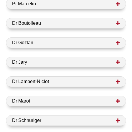
Pr Marcelin
Dr Boutolleau
Dr Gozlan
Dr Jary
Dr Lambert-Niclot
Dr Marot
Dr Schnuriger