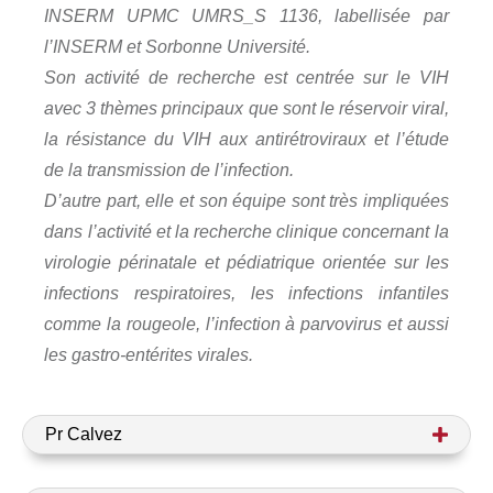
INSERM UPMC UMRS_S 1136, labellisée par 
l’INSERM et Sorbonne Université. 
Son activité de recherche est centrée sur le VIH 
avec 3 thèmes principaux que sont le réservoir viral, 
la résistance du VIH aux antirétroviraux et l’étude 
de la transmission de l’infection. 
D’autre part, elle et son équipe sont très impliquées 
dans l’activité et la recherche clinique concernant la 
virologie périnatale et pédiatrique orientée sur les 
infections respiratoires, les infections infantiles 
comme la rougeole, l’infection à parvovirus et aussi 
les gastro-entérites virales.
Pr Calvez