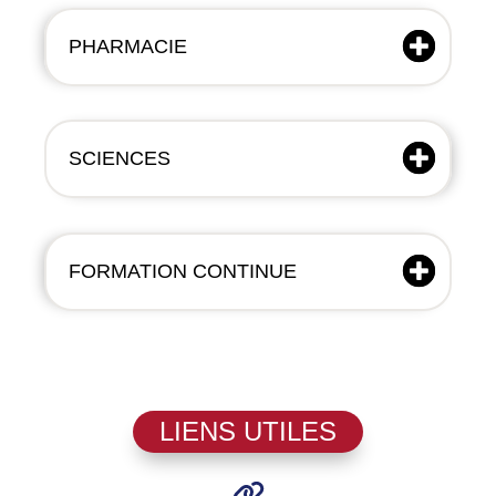
PHARMACIE
SCIENCES
FORMATION CONTINUE
LIENS UTILES