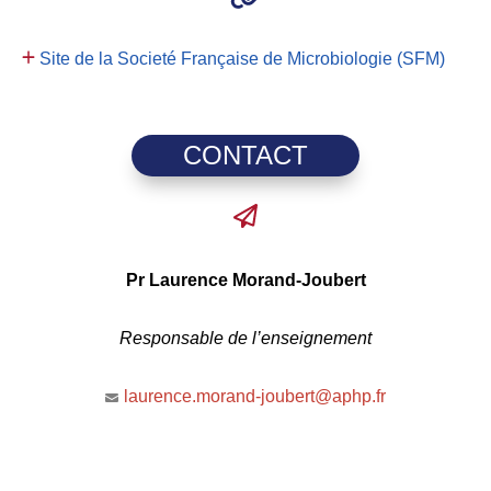
Site de la Societé Française de Microbiologie (SFM)
CONTACT
Pr Laurence Morand-Joubert
Responsable de l’enseignement
laurence.morand-joubert@aphp.fr