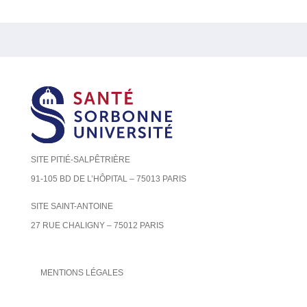
SITE PITIÉ-SALPÊTRIÈRE
91-105 BD DE L’HÔPITAL – 75013 PARIS
SITE SAINT-ANTOINE
27 RUE CHALIGNY – 75012 PARIS
MENTIONS LÉGALES