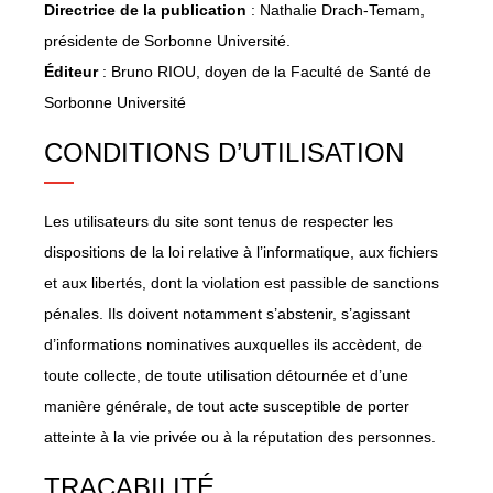
Directrice de la publication
: Nathalie Drach-Temam,
présidente de Sorbonne Université.
Éditeur
: Bruno RIOU, doyen de la Faculté de Santé de
Sorbonne Université
CONDITIONS D’UTILISATION
Les utilisateurs du site sont tenus de respecter les
dispositions de la loi relative à l’informatique, aux fichiers
et aux libertés, dont la violation est passible de sanctions
pénales. Ils doivent notamment s’abstenir, s’agissant
d’informations nominatives auxquelles ils accèdent, de
toute collecte, de toute utilisation détournée et d’une
manière générale, de tout acte susceptible de porter
atteinte à la vie privée ou à la réputation des personnes.
TRAÇABILITÉ