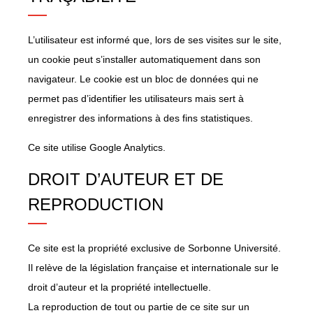
L’utilisateur est informé que, lors de ses visites sur le site,
un cookie peut s’installer automatiquement dans son
navigateur. Le cookie est un bloc de données qui ne
permet pas d’identifier les utilisateurs mais sert à
enregistrer des informations à des fins statistiques.
Ce site utilise Google Analytics.
DROIT D’AUTEUR ET DE
REPRODUCTION
Ce site est la propriété exclusive de Sorbonne Université.
Il relève de la législation française et internationale sur le
droit d’auteur et la propriété intellectuelle.
La reproduction de tout ou partie de ce site sur un