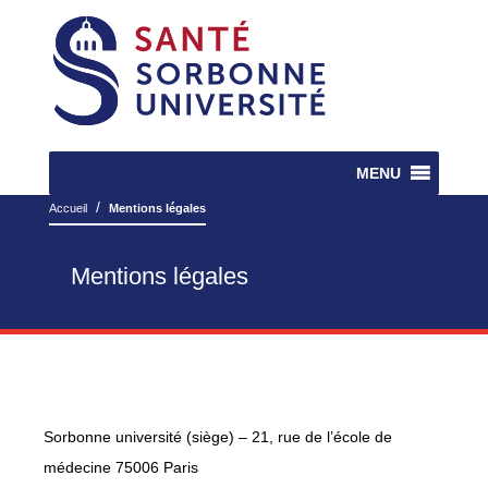
MENU
/
Accueil
Mentions légales
Mentions légales
Sorbonne université (siège) – 21, rue de l’école de
médecine 75006 Paris