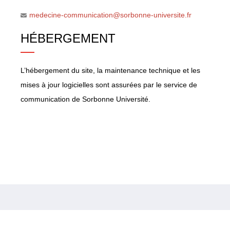
medecine-communication@sorbonne-universite.fr
HÉBERGEMENT
L’hébergement du site, la maintenance technique et les
mises à jour logicielles sont assurées par le service de
communication de Sorbonne Université.