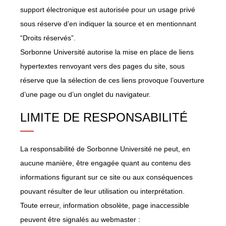
support électronique est autorisée pour un usage privé
sous réserve d’en indiquer la source et en mentionnant
“Droits réservés”.
Sorbonne Université autorise la mise en place de liens
hypertextes renvoyant vers des pages du site, sous
réserve que la sélection de ces liens provoque l’ouverture
d’une page ou d’un onglet du navigateur.
LIMITE DE RESPONSABILITÉ
La responsabilité de Sorbonne Université ne peut, en
aucune manière, être engagée quant au contenu des
informations figurant sur ce site ou aux conséquences
pouvant résulter de leur utilisation ou interprétation.
Toute erreur, information obsolète, page inaccessible
peuvent être signalés au webmaster :