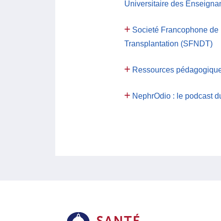
Universitaire des Enseigna
Societé Francophone de 
Transplantation (SFNDT)
Ressources pédagogiques
NephrOdio : le podcast 