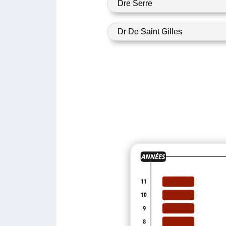
Dre Serre
Dr De Saint Gilles