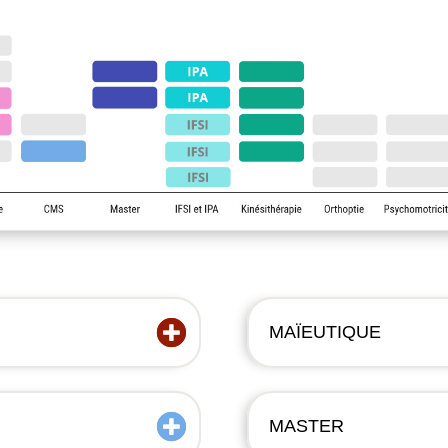
MAÏEUTIQUE
MASTER