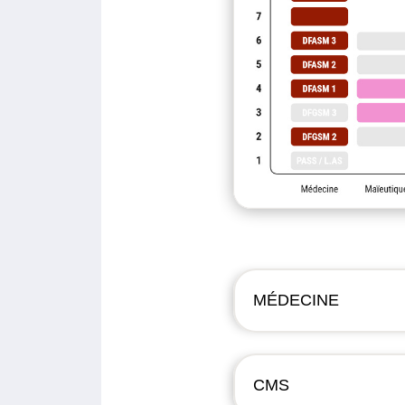
MÉDECINE
CMS