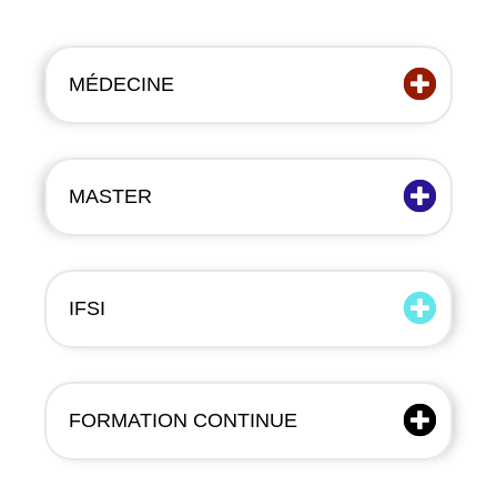
MÉDECINE
MASTER
IFSI
FORMATION CONTINUE