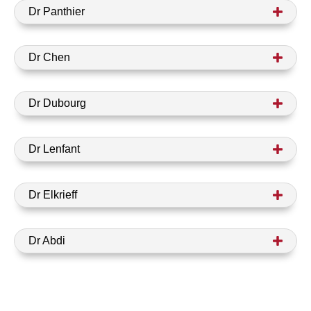
Dr Panthier
Dr Chen
Dr Dubourg
Dr Lenfant
Dr Elkrieff
Dr Abdi