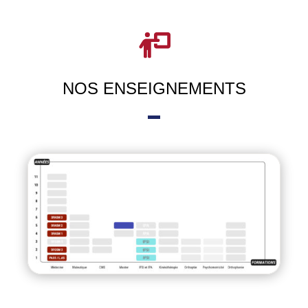
NOS ENSEIGNEMENTS