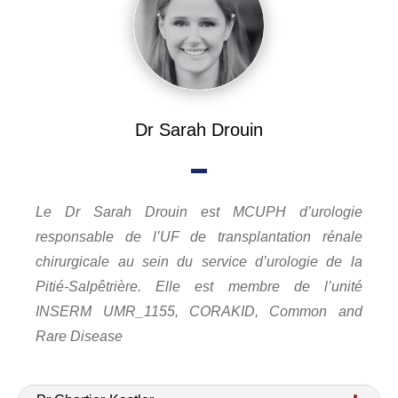
Dr Sarah Drouin
Le Dr Sarah Drouin est MCUPH d’urologie 
responsable de l’UF de transplantation rénale 
chirurgicale au sein du service d’urologie de la 
Pitié-Salpêtrière. Elle est membre de l’unité 
INSERM UMR_1155, CORAKID, Common and 
Rare Disease