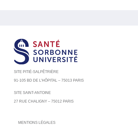
SITE PITIÉ-SALPÊTRIÈRE
91-105 BD DE L’HÔPITAL – 75013 PARIS
SITE SAINT-ANTOINE
27 RUE CHALIGNY – 75012 PARIS
MENTIONS LÉGALES