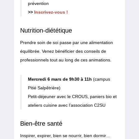
prévention
>>
Inscrivez-vous !
Nutrition-diététique
Prendre soin de soi passe par une alimentation
équilibrée. Venez bénéficier des conseils de
professionnels tout au long de ces animations.
Mercredi 6 mars de 9h30 à 11h
(campus
Pitié Salpêtrière)
Petit-déjeuner avec le CROUS, paniers bio et
ateliers cuisine avec l’association C2SU
Bien-être santé
Inspirer, expirer, bien se nourrir, bien dormir…