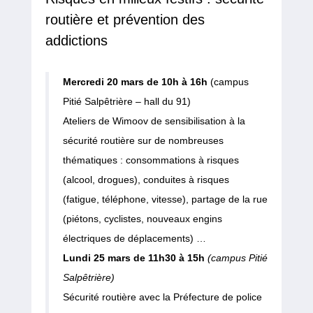
routière et prévention des
addictions
Mercredi 20 mars de 10h à 16h
(campus
Pitié Salpêtrière – hall du 91)
Ateliers de Wimoov de sensibilisation à la
sécurité routière sur de nombreuses
thématiques : consommations à risques
(alcool, drogues), conduites à risques
(fatigue, téléphone, vitesse), partage de la rue
(piétons, cyclistes, nouveaux engins
électriques de déplacements) …
Lundi 25 mars de 11h30 à 15h
(campus Pitié
Salpêtrière)
Sécurité routière avec la Préfecture de police