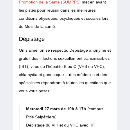
Promotion de la Santé (SUMPPS)
met en avant
les pistes pour réussir dans les meilleures
conditions physiques, psychiques et sociales lors
du Mois de la santé.
Dépistage
On s’aime, on se respecte. Dépistage anonyme et
gratuit des infections sexuellement transmissibles
(IST), virus de l’hépatite B ou C (VHB ou VHC),
chlamydia et gonocoque… des médecins et des
spécialistes répondront à toutes les questions que
vous vous posez.
Mercredi 27 mars de 10h à 17h
(campus
Pitié Salpêtrière)
Dépistage du VIH et du VHC avec HF