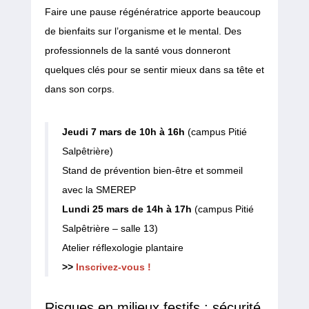
Faire une pause régénératrice apporte beaucoup
de bienfaits sur l’organisme et le mental. Des
professionnels de la santé vous donneront
quelques clés pour se sentir mieux dans sa tête et
dans son corps.
Jeudi 7 mars de 10h à 16h
(campus Pitié
Salpêtrière)
Stand de prévention bien-être et sommeil
avec la SMEREP
Lundi 25 mars de 14h à 17h
(campus Pitié
Salpêtrière – salle 13)
Atelier réflexologie plantaire
>>
Inscrivez-vous !
Risques en milieux festifs : sécurité