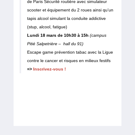
de Paris Sécurité routière avec simulateur
scooter et équipement du 2 roues ainsi qu’un
tapis alcool simulant la conduite addictive
(stup, alcool, fatigue)
Lundi 18 mars de 10h30 à 15h
(campus
Pitié Salpetrière – hall du 91)
Escape game prévention tabac avec la Ligue
contre le cancer et risques en milieux festifs
=>
Inscrivez-vous !