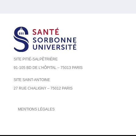
SITE PITIÉ-SALPÊTRIÈRE
91-105 BD DE L’HÔPITAL – 75013 PARIS
SITE SAINT-ANTOINE
27 RUE CHALIGNY – 75012 PARIS
MENTIONS LÉGALES