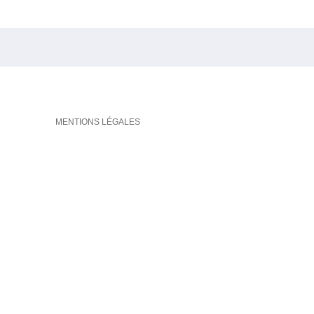
MENTIONS LÉGALES