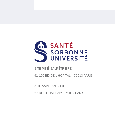
SITE PITIÉ-SALPÊTRIÈRE
91-105 BD DE L’HÔPITAL – 75013 PARIS
SITE SAINT-ANTOINE
27 RUE CHALIGNY – 75012 PARIS