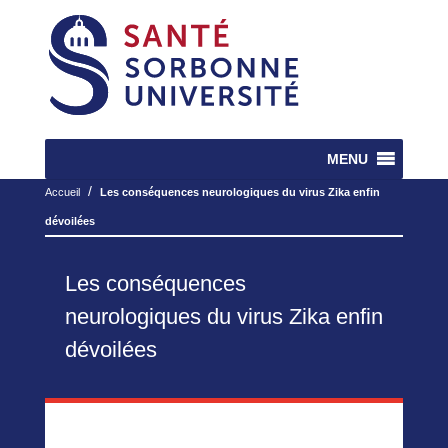
MENU
/
Accueil
Les conséquences neurologiques du virus Zika enfin
dévoilées
Les conséquences
neurologiques du virus Zika enfin
dévoilées