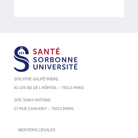
SITE PITIÉ-SALPÊTRIÈRE
91-105 BD DE L’HÔPITAL – 75013 PARIS
SITE SAINT-ANTOINE
27 RUE CHALIGNY – 75012 PARIS
MENTIONS LÉGALES