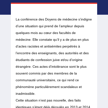
La conférence des Doyens de médecine s’indigne
d’une situation qui prend de l’ampleur depuis
quelques mois au cœur des facultés de
médecine. Elle constate qu’il y a de plus en plus
d’actes racistes et antisémites perpétrés à
l’encontre des enseignants, des autorités et des
étudiants de confession juive et/ou d’origine
étrangère. Ces actes d’intolérance sont le plus
souvent commis par des membres de la
communauté universitaire, ce qui rend ce
phénomène particulièrement scandaleux et
inadmissible.
Cette situation n’est pas nouvelle, des faits
identiques s’étant déjà déroulés en 2013 et 2014.