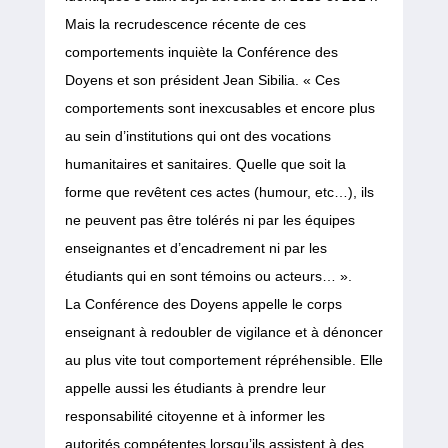
Mais la recrudescence récente de ces
comportements inquiète la Conférence des
Doyens et son président Jean Sibilia. « Ces
comportements sont inexcusables et encore plus
au sein d’institutions qui ont des vocations
humanitaires et sanitaires. Quelle que soit la
forme que revêtent ces actes (humour, etc…), ils
ne peuvent pas être tolérés ni par les équipes
enseignantes et d’encadrement ni par les
étudiants qui en sont témoins ou acteurs… ».
La Conférence des Doyens appelle le corps
enseignant à redoubler de vigilance et à dénoncer
au plus vite tout comportement répréhensible. Elle
appelle aussi les étudiants à prendre leur
responsabilité citoyenne et à informer les
autorités compétentes lorsqu’ils assistent à des