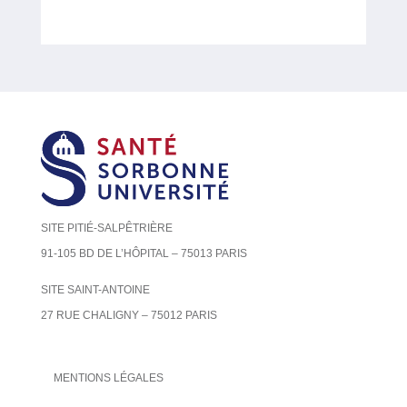
SITE PITIÉ-SALPÊTRIÈRE
91-105 BD DE L’HÔPITAL – 75013 PARIS
SITE SAINT-ANTOINE
27 RUE CHALIGNY – 75012 PARIS
MENTIONS LÉGALES