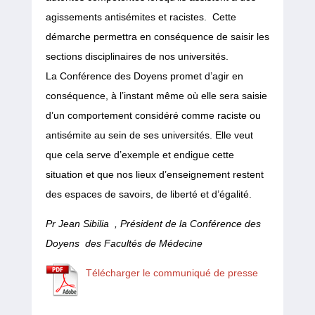
agissements antisémites et racistes. Cette
démarche permettra en conséquence de saisir les
sections disciplinaires de nos universités.
La Conférence des Doyens promet d’agir en
conséquence, à l’instant même où elle sera saisie
d’un comportement considéré comme raciste ou
antisémite au sein de ses universités. Elle veut
que cela serve d’exemple et endigue cette
situation et que nos lieux d’enseignement restent
des espaces de savoirs, de liberté et d’égalité.
Pr Jean Sibilia , Président de la Conférence des
Doyens des Facultés de Médecine
Télécharger le communiqué de presse