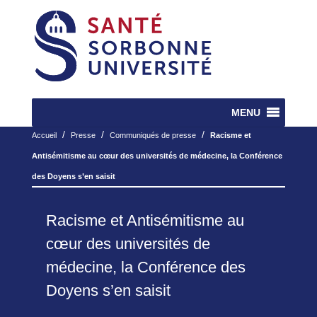
MENU
/
/
/
Accueil
Presse
Communiqués de presse
Racisme et
Antisémitisme au cœur des universités de médecine, la Conférence
des Doyens s’en saisit
Racisme et Antisémitisme au
cœur des universités de
médecine, la Conférence des
Doyens s’en saisit