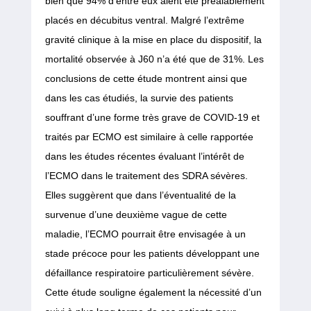
bien que 94% d’entre eux aient été préalablement
placés en décubitus ventral. Malgré l’extrême
gravité clinique à la mise en place du dispositif, la
mortalité observée à J60 n’a été que de 31%. Les
conclusions de cette étude montrent ainsi que
dans les cas étudiés, la survie des patients
souffrant d’une forme très grave de COVID-19 et
traités par ECMO est similaire à celle rapportée
dans les études récentes évaluant l’intérêt de
l’ECMO dans le traitement des SDRA sévères.
Elles suggèrent que dans l’éventualité de la
survenue d’une deuxième vague de cette
maladie, l’ECMO pourrait être envisagée à un
stade précoce pour les patients développant une
défaillance respiratoire particulièrement sévère.
Cette étude souligne également la nécessité d’un