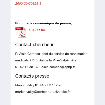
2600(20)30328-3
Pour lire le communiqué de presse,
cliquez ici.
Contact chercheur
Pr Alain Combes, chef du service de réanimation
médicale à l’hôpital de la Pitié-Salpêtrière
01 42 16 38 16 – alain.combes@aphp.fr
Contacts presse
Marion Valzy 01 44 27 37 12 –
marion.valzy@sorbonne-universite.fr