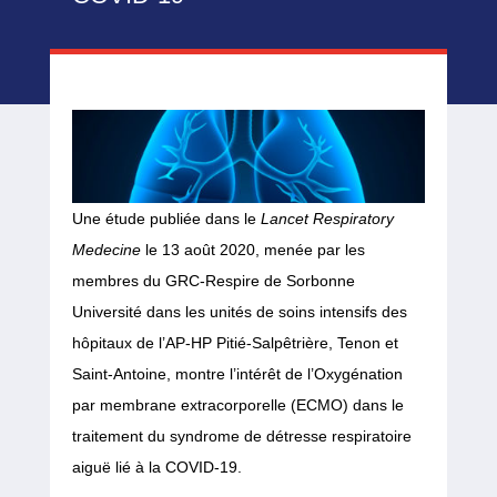
Une étude publiée dans le
Lancet Respiratory
Medecine
le 13 août 2020, menée par les
membres du GRC-Respire de Sorbonne
Université dans les unités de soins intensifs des
hôpitaux de l’AP-HP Pitié-Salpêtrière, Tenon et
Saint-Antoine, montre l’intérêt de l’Oxygénation
par membrane extracorporelle (ECMO) dans le
traitement du syndrome de détresse respiratoire
aiguë lié à la COVID-19.