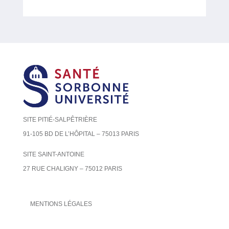
SITE PITIÉ-SALPÊTRIÈRE
91-105 BD DE L’HÔPITAL – 75013 PARIS
SITE SAINT-ANTOINE
27 RUE CHALIGNY – 75012 PARIS
MENTIONS LÉGALES