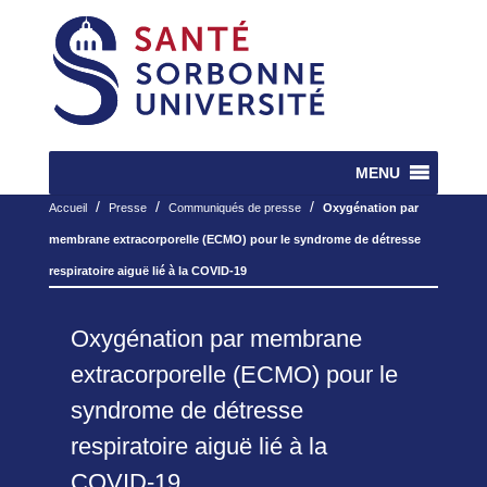
MENU
/
/
/
Accueil
Presse
Communiqués de presse
Oxygénation par
membrane extracorporelle (ECMO) pour le syndrome de détresse
respiratoire aiguë lié à la COVID-19
Oxygénation par membrane
extracorporelle (ECMO) pour le
syndrome de détresse
respiratoire aiguë lié à la
COVID-19