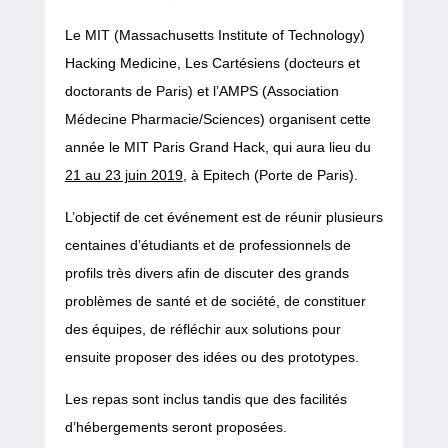
Le MIT (Massachusetts Institute of Technology)
Hacking Medicine, Les Cartésiens (docteurs et
doctorants de Paris) et l’AMPS (Association
Médecine Pharmacie/Sciences) organisent cette
année le MIT Paris Grand Hack, qui aura lieu du
21 au 23 juin 2019
, à Epitech (Porte de Paris).
L’objectif de cet événement est de réunir plusieurs
centaines d’étudiants et de professionnels de
profils très divers afin de discuter des grands
problèmes de santé et de société, de constituer
des équipes, de réfléchir aux solutions pour
ensuite proposer des idées ou des prototypes.
Les repas sont inclus tandis que des facilités
d’hébergements seront proposées.