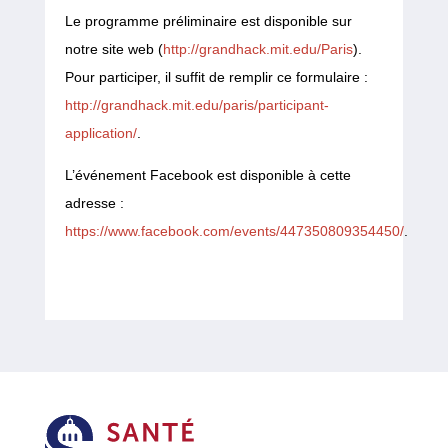
Le programme préliminaire est disponible sur
notre site web (
http://grandhack.mit.edu/Paris
).
Pour participer, il suffit de remplir ce formulaire :
http://grandhack.mit.edu/paris/participant-
application/
.
L’événement Facebook est disponible à cette
adresse :
https://www.facebook.com/events/447350809354450/
.