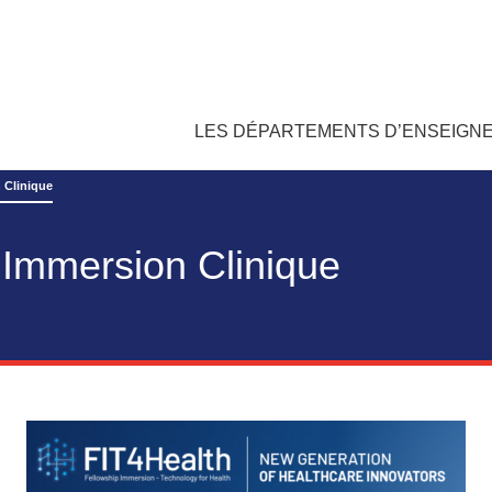
LES DÉPARTEMENTS D’ENSEIGN
 Clinique
 Immersion Clinique