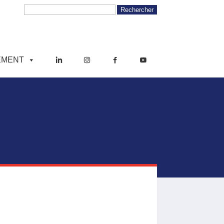
EMENT