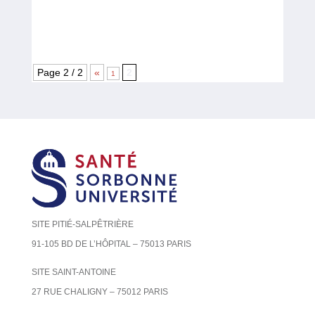
Page 2 / 2
«
2
1
SITE PITIÉ-SALPÊTRIÈRE
91-105 BD DE L’HÔPITAL – 75013 PARIS
SITE SAINT-ANTOINE
27 RUE CHALIGNY – 75012 PARIS