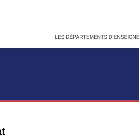
LES DÉPARTEMENTS D’ENSEIGN
t