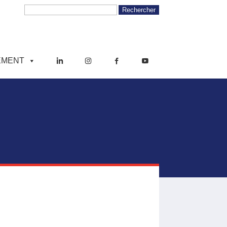
EMENT