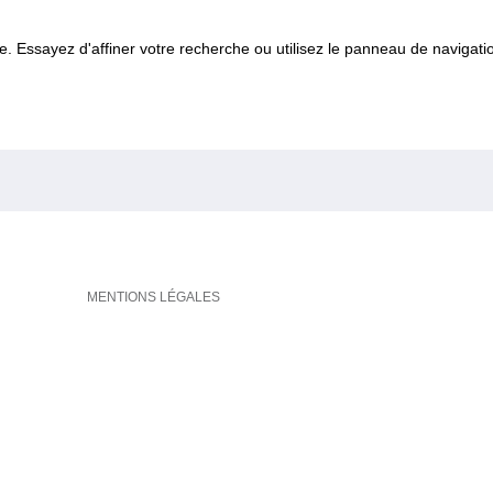
 Essayez d'affiner votre recherche ou utilisez le panneau de navigatio
MENTIONS LÉGALES