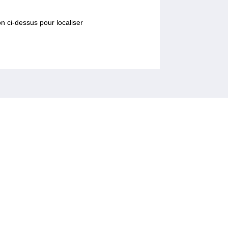
n ci-dessus pour localiser