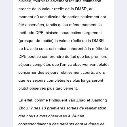
biaisée, fournit relativement tôt une estimation
proche de la valeur réelle de la DMSR, au
moment où une dizaine de sorties seulement ont
été observées, tandis qu’au même moment, la
méthode DPE, biaisée, sous-estime largement
(presque de moitié) la valeur réelle de la DMSR.
Le biais de sous-estimation inhérent à la méthode
DPE peut se comprendre du fait que les premiers
séjours complétés que l’on va observer vont plutôt
concerner des séjours relativement courts, alors
que les séjours complétés les plus longs seront
plutôt observés plus tardivement.
En effet, comme l’indiquent Yan Zhao et Xianlong
Zhou “
9 des 10 premières sorties de réanimation
que nous avons observées à Wuhan
correspondaient à des patients dont la durée de