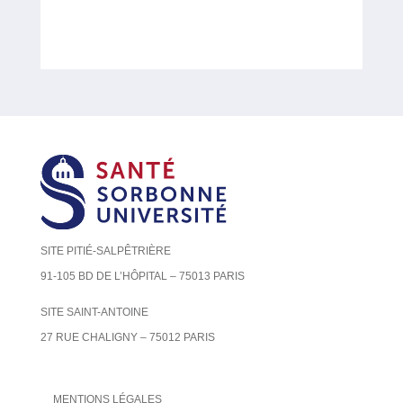
SITE PITIÉ-SALPÊTRIÈRE
91-105 BD DE L’HÔPITAL – 75013 PARIS
SITE SAINT-ANTOINE
27 RUE CHALIGNY – 75012 PARIS
MENTIONS LÉGALES