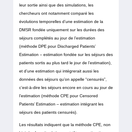
leur sortie ainsi que des simulations, les
chercheurs ont notamment comparé les
évolutions temporelles d’une estimation de la
DMSR fondée uniquement sur les durées des
séjours complétés au jour de l’estimation
(méthode DPE pour Discharged Patients’
Estimation – estimation fondée sur les séjours des
patients sortis au plus tard le jour de l’estimation),
et d’une estimation qui intégrerait aussi les
données des séjours qu’on appelle “censurés”,
c’est-à-dire les séjours encore en cours au jour de
l’estimation (méthode CPE pour Censored
Patients’ Estimation – estimation intégrant les
séjours des patients censurés).
Les résultats indiquent que la méthode CPE, non