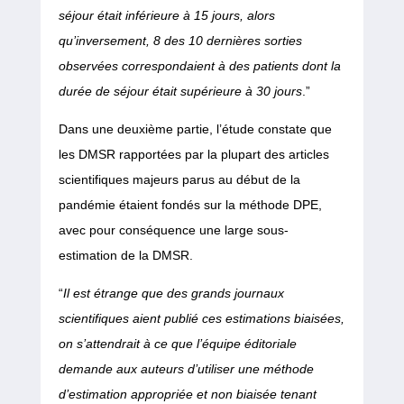
séjour était inférieure à 15 jours, alors
qu’inversement, 8 des 10 dernières sorties
observées correspondaient à des patients dont la
durée de séjour était supérieure à 30 jours
.”
Dans une deuxième partie, l’étude constate que
les DMSR rapportées par la plupart des articles
scientifiques majeurs parus au début de la
pandémie étaient fondés sur la méthode DPE,
avec pour conséquence une large sous-
estimation de la DMSR.
“
Il est étrange que des grands journaux
scientifiques aient publié ces estimations biaisées,
on s’attendrait à ce que l’équipe éditoriale
demande aux auteurs d’utiliser une méthode
d’estimation appropriée et non biaisée tenant