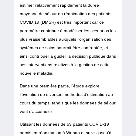
estimer relativement rapidement la durée
moyenne de séjour en réanimation des patients
COVID 19 (DMSR) est très important car ce
paramètre contribue à modéliser les scénarios les
plus vraisemblables auxquels l’organisation des
systèmes de soins pourrait être confrontée, et
ainsi contribuer à guider la décision publique dans
ses interventions relatives à la gestion de cette
nouvelle maladie.
Dans une première partie, l’étude explore
l’évolution de diverses méthodes d’estimation au
cours du temps, tandis que les données de séjour
vont s’accumuler.
Utilisant les données de 59 patients COVID-19
admis en réanimation à Wuhan et suivis jusqu’à