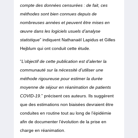
compte des données censurées : de fait, ces
méthodes sont bien connues depuis de
nombreuses années et peuvent être mises en
œuvre dans les logiciels usuels d’analyse
statistique
” indiquent Nathanaël Lapidus et Gilles
Hejblum qui ont conduit cette étude.
“
L’objectif de cette publication est d’alerter la
communauté sur la nécessité d’utiliser une
méthode rigoureuse pour estimer la durée
moyenne de séjour en réanimation de patients
COVID-19
.” précisent ces auteurs. Ils suggèrent
que des estimations non biaisées devraient être
conduites en routine tout au long de l’épidémie
afin de documenter l’évolution de la prise en
charge en réanimation.