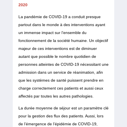
2020
La pandémie de COVID-19 a conduit presque
partout dans le monde à des interventions ayant
un immense impact sur l’ensemble du
fonctionnement de la société humaine. Un objectif
majeur de ces interventions est de diminuer
autant que possible le nombre quotidien de
personnes atteintes de COVID-19 nécessitant une
admission dans un service de réanimation, afin
que les systèmes de santé puissent prendre en
charge correctement ces patients et aussi ceux
affectés par toutes les autres pathologies.
La durée moyenne de séjour est un paramètre clé
pour la gestion des flux des patients. Aussi, lors
de l’émergence de l’épidémie de COVID-19,