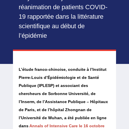
réanimation de patients COVID-
19 rapportée dans la littérature
scientifique au début de
l’épidémie
L’étude franco-chinoise, conduite à l’Institut
Pierre-Louis d’Épidémiologie et de Santé
Publique (IPLESP) et associant des
chercheurs de Sorbonne Université, de
l’Inserm, de l’Assistance Publique – Hôpitaux
de Paris, et de l’hôpital Zhongnan de
l’Université de Wuhan, a été publiée en ligne
dans
Annals of Intensive Care le 16 octobre