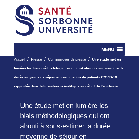
MENU
/
/
/
Accueil
Presse
Communiqués de presse
Une étude met en
lumière les biais méthodologiques qui ont abouti à sous-estimer la
durée moyenne de séjour en réanimation de patients COVID-19
rapportée dans la littérature scientifique au début de l’épidémie
Une étude met en lumière les
biais méthodologiques qui ont
abouti à sous-estimer la durée
moyenne de séjour en