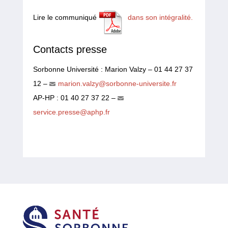
Lire le communiqué
dans son intégralité.
Contacts presse
Sorbonne Université : Marion Valzy – 01 44 27 37
12 –
marion.valzy@sorbonne-universite.fr
AP-HP : 01 40 27 37 22 –
service.presse@aphp.fr