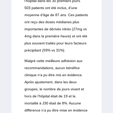
l’hôpital dans les 30 premiers jours.
503 patients ont été inclus, d’une
moyenne d’âge de 87 ans. Ces patients
ont reçu des doses médianes plus
importantes de dérivés nitrés (27mg vs
4mg dans la première heure) et ont été
plus souvent traités pour leurs facteurs
précipitant (59% vs 31%).
Malgré cette meilleure adhésion aux
recommandations, aucun bénéfice
clinique n’a pu être mis en évidence.
Après ajustement, dans les deux
groupes, le nombre de jours vivant et
hors de l’hôpital était de 19 et la
mortalité à J30 était de 8%. Aucune
différence n’a pu être mise en évidence