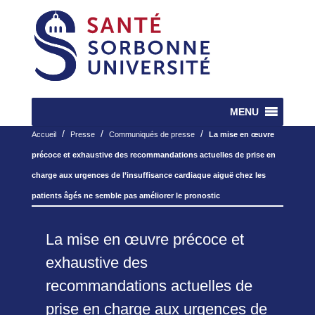
MENU
/
/
/
Accueil
Presse
Communiqués de presse
La mise en œuvre
précoce et exhaustive des recommandations actuelles de prise en
charge aux urgences de l’insuffisance cardiaque aiguë chez les
patients âgés ne semble pas améliorer le pronostic
La mise en œuvre précoce et
exhaustive des
recommandations actuelles de
prise en charge aux urgences de