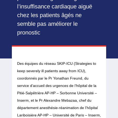
l’insuffisance cardiaque aiguë
chez les patients âgés ne
semble pas améliorer le
pronostic
Des équipes du réseau SKIP-ICU (Strategies to
keep severely ill patients away from ICU),
coordonnés par le Pr Yonathan Freund, du
service d’accueil des urgences de l’hôpital de la
Pitié-Salpêtrière AP-HP – Sorbonne Université –
Inserm, et le Pr Alexandre Mebazaa, chef du
département anesthésie-réanimation de l’hôpital
Lariboisière AP-HP – Université de Paris – Inserm,