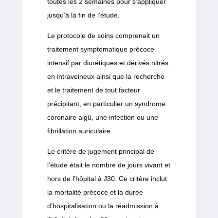
toutes les 2 semaines pour s’appliquer
jusqu’à la fin de l’étude.
Le protocole de soins comprenait un
traitement symptomatique précoce
intensif par diurétiques et dérivés nitrés
en intraveineux ainsi que la recherche
et le traitement de tout facteur
précipitant, en particulier un syndrome
coronaire aigü, une infection ou une
fibrillation auriculaire.
Le critère de jugement principal de
l’étude était le nombre de jours vivant et
hors de l’hôpital à J30. Ce critère inclut
la mortalité précoce et la durée
d’hospitalisation ou la réadmission à