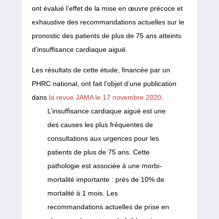
ont évalué l’effet de la mise en œuvre précoce et
exhaustive des recommandations actuelles sur le
pronostic des patients de plus de 75 ans atteints
d’insuffisance cardiaque aiguë.
Les résultats de cette étude, financée par un
PHRC national, ont fait l’objet d’une publication
dans
la revue JAMA le 17 novembre 2020
.
L’insuffisance cardiaque aiguë est une
des causes les plus fréquentes de
consultations aux urgences pour les
patients de plus de 75 ans. Cette
pathologie est associée à une morbi-
mortalité importante : près de 10% de
mortalité à 1 mois. Les
recommandations actuelles de prise en