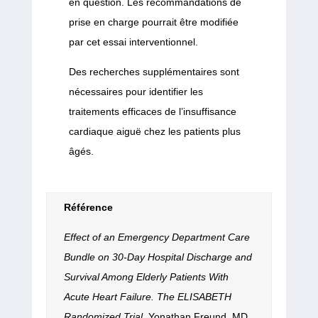
en question. Les recommandations de
prise en charge pourrait être modifiée
par cet essai interventionnel.
Des recherches supplémentaires sont
nécessaires pour identifier les
traitements efficaces de l’insuffisance
cardiaque aiguë chez les patients plus
âgés.
Référence
Effect of an Emergency Department Care
Bundle on 30-Day Hospital Discharge and
Survival Among Elderly Patients With
Acute Heart Failure. The ELISABETH
Randomized Trial
, Yonathan Freund, MD,