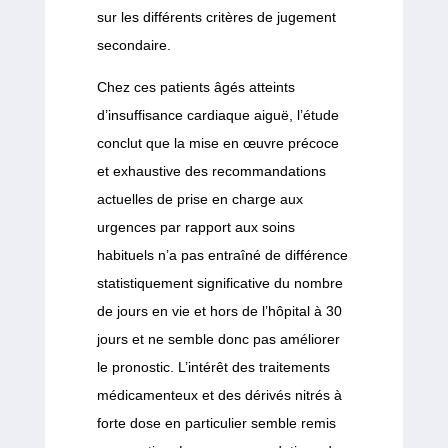
sur les différents critères de jugement
secondaire.
Chez ces patients âgés atteints
d’insuffisance cardiaque aiguë, l’étude
conclut que la mise en œuvre précoce
et exhaustive des recommandations
actuelles de prise en charge aux
urgences par rapport aux soins
habituels n’a pas entraîné de différence
statistiquement significative du nombre
de jours en vie et hors de l’hôpital à 30
jours et ne semble donc pas améliorer
le pronostic. L’intérêt des traitements
médicamenteux et des dérivés nitrés à
forte dose en particulier semble remis