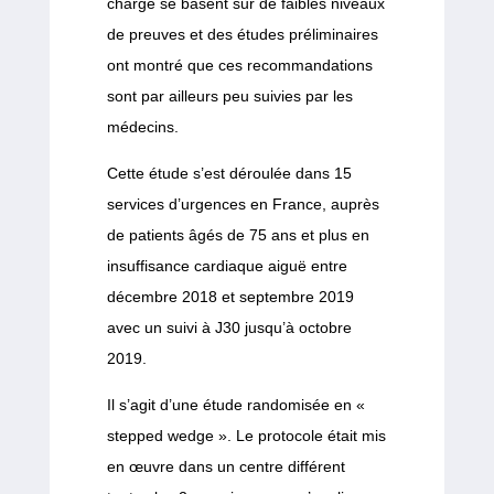
charge se basent sur de faibles niveaux
de preuves et des études préliminaires
ont montré que ces recommandations
sont par ailleurs peu suivies par les
médecins.
Cette étude s’est déroulée dans 15
services d’urgences en France, auprès
de patients âgés de 75 ans et plus en
insuffisance cardiaque aiguë entre
décembre 2018 et septembre 2019
avec un suivi à J30 jusqu’à octobre
2019.
Il s’agit d’une étude randomisée en «
stepped wedge ». Le protocole était mis
en œuvre dans un centre différent